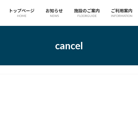
トップページ
お知らせ
施設のご案内
ご利用案内
HOME
NEWS
FLOORGUIDE
INFORMATION
cancel