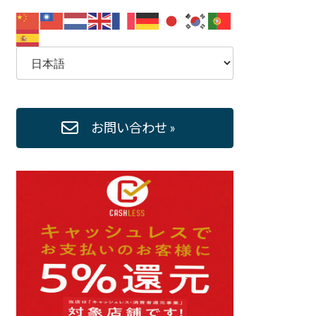
お問い合わせ »