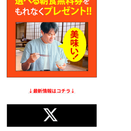
↓最新情報はコチラ↓