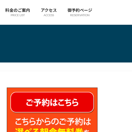
料金のご案内
アクセス
御予約ページ
PRICE LIST
ACCESS
RESERVATION