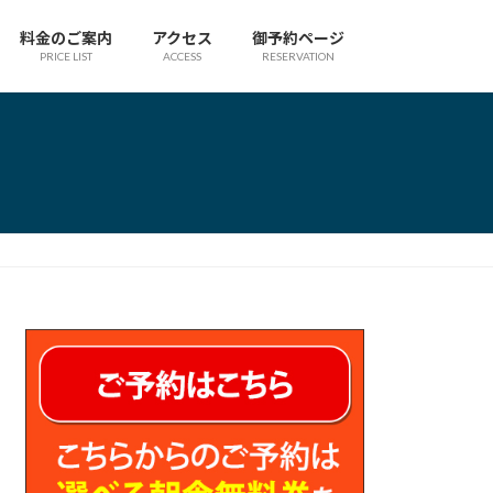
料金のご案内
アクセス
御予約ページ
PRICE LIST
ACCESS
RESERVATION