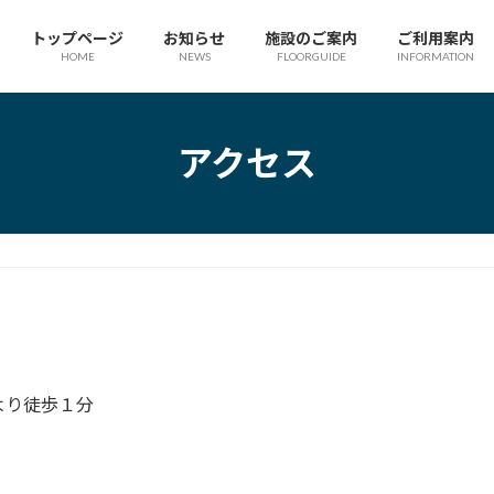
トップページ
お知らせ
施設のご案内
ご利用案内
HOME
NEWS
FLOORGUIDE
INFORMATION
アクセス
より徒歩１分