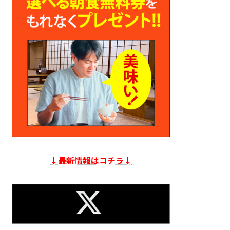
↓最新情報はコチラ↓