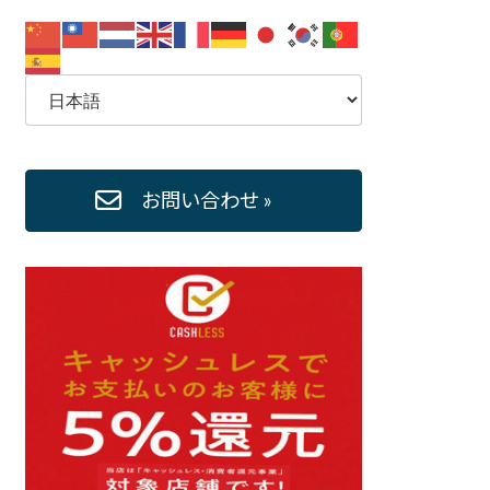
お問い合わせ »