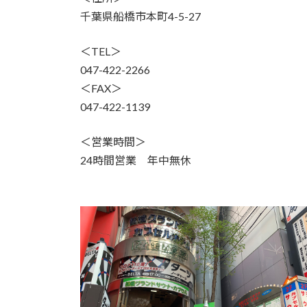
千葉県船橋市本町4-5-27
＜TEL＞
047-422-2266
＜FAX＞
047-422-1139
＜営業時間＞
24時間営業 年中無休